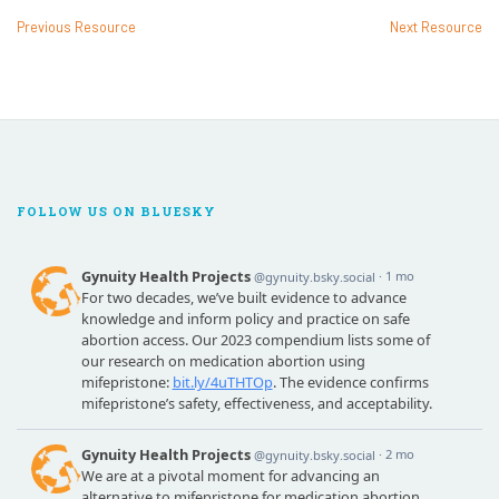
Previous Resource
Next Resource
FOLLOW US ON BLUESKY