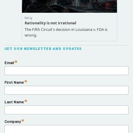
GET OUR NEWSLETTER AND UPDATES
Email
First Name
Last Name
Company